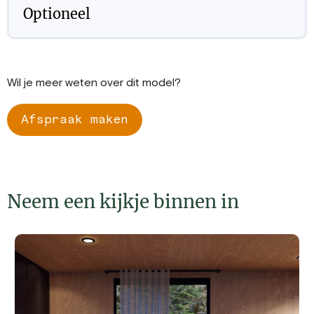
Optioneel
Wil je meer weten over dit model?
Afspraak maken
Neem een kijkje binnen in