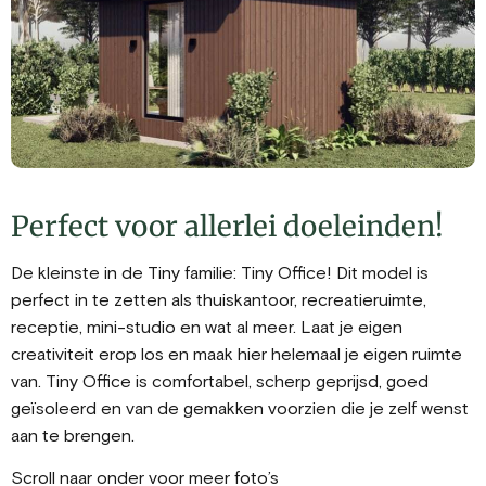
Perfect voor allerlei doeleinden!
De kleinste in de Tiny familie: Tiny Office! Dit model is
perfect in te zetten als thuiskantoor, recreatieruimte,
receptie, mini-studio en wat al meer. Laat je eigen
creativiteit erop los en maak hier helemaal je eigen ruimte
van. Tiny Office is comfortabel, scherp geprijsd, goed
geïsoleerd en van de gemakken voorzien die je zelf wenst
aan te brengen.
Scroll naar onder voor meer foto’s