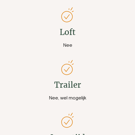
Loft
Nee
Trailer
Nee, wel mogelijk