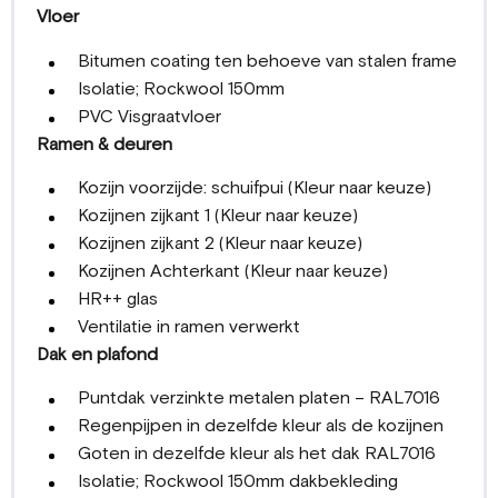
Vloer
Bitumen coating ten behoeve van stalen frame
Isolatie; Rockwool 150mm
PVC Visgraatvloer
Ramen & deuren
Kozijn voorzijde: schuifpui (Kleur naar keuze)
Kozijnen zijkant 1 (Kleur naar keuze)
Kozijnen zijkant 2 (Kleur naar keuze)
Kozijnen Achterkant (Kleur naar keuze)
HR++ glas
Ventilatie in ramen verwerkt
Dak en plafond
Puntdak verzinkte metalen platen – RAL7016
Regenpijpen in dezelfde kleur als de kozijnen
Goten in dezelfde kleur als het dak RAL7016
Isolatie; Rockwool 150mm dakbekleding