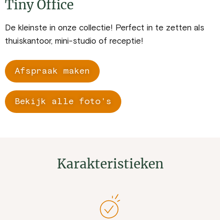
Tiny Office
De kleinste in onze collectie! Perfect in te zetten als
thuiskantoor, mini-studio of receptie!
Afspraak maken
Bekijk alle foto's
Karakteristieken