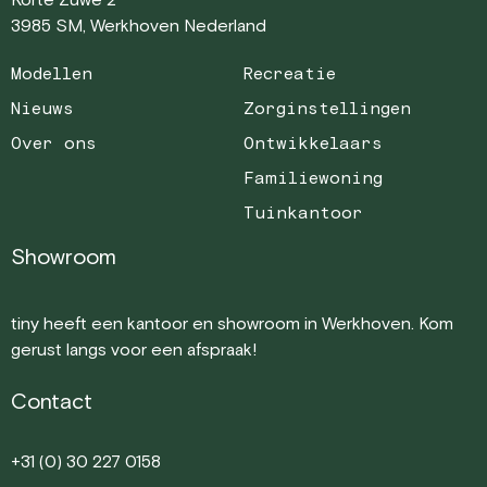
3985 SM, Werkhoven Nederland
Modellen
Recreatie
Nieuws
Zorginstellingen
Over ons
Ontwikkelaars
Familiewoning
Tuinkantoor
Showroom
tiny heeft een kantoor en showroom in Werkhoven. Kom
gerust langs voor een afspraak!
Contact
+31 (0) 30 227 0158