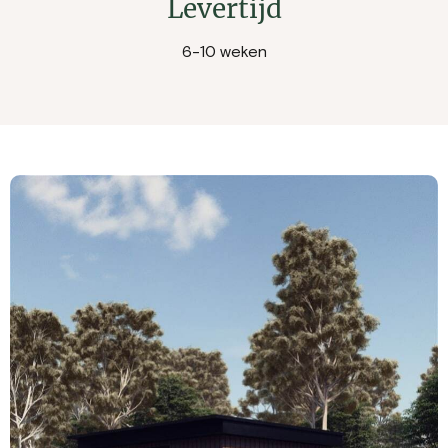
Levertijd
6-10 weken