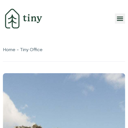
Home
Tiny Office