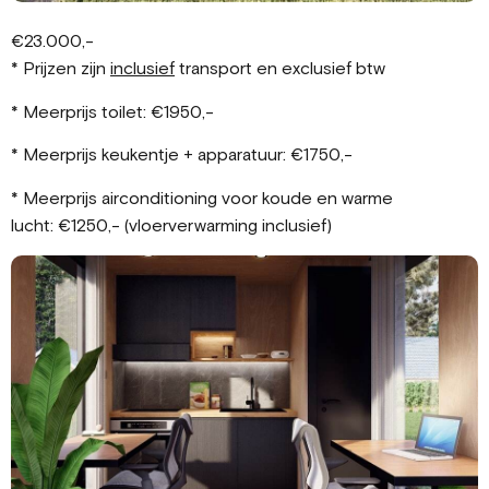
€23.000,-
* Prijzen zijn
inclusief
transport en exclusief btw
*
Meerprijs toilet:
€1950,-
*
Meerprijs keukentje + apparatuur:
€1750,-
* Meerprijs airconditioning voor koude en warme
lucht:
€1250,- (vloerverwarming inclusief)