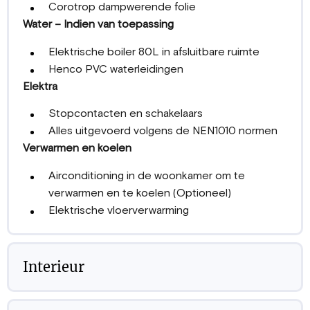
Corotrop dampwerende folie
Water – Indien van toepassing
Elektrische boiler 80L in afsluitbare ruimte
Henco PVC waterleidingen
Elektra
Stopcontacten en schakelaars
Alles uitgevoerd volgens de NEN1010 normen
Verwarmen en koelen
Airconditioning in de woonkamer om te
verwarmen en te koelen (Optioneel)
Elektrische vloerverwarming
Interieur