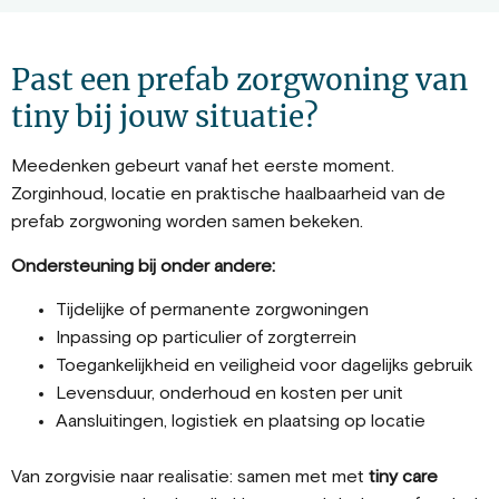
Past een prefab zorgwoning van
tiny bij jouw situatie?
Meedenken gebeurt vanaf het eerste moment.
Zorginhoud, locatie en praktische haalbaarheid van de
prefab zorgwoning worden samen bekeken.
Ondersteuning bij onder andere:
Tijdelijke of permanente zorgwoningen
Inpassing op particulier of zorgterrein
Toegankelijkheid en veiligheid voor dagelijks gebruik
Levensduur, onderhoud en kosten per unit
Aansluitingen, logistiek en plaatsing op locatie
Van zorgvisie naar realisatie: samen met met
tiny care