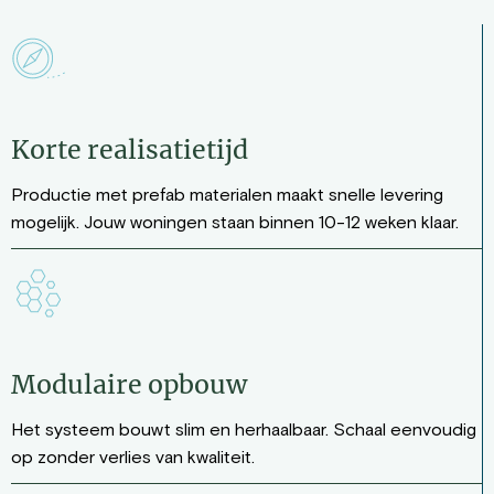
Korte realisatietijd
Productie met prefab materialen maakt snelle levering
mogelijk. Jouw woningen staan binnen 10-12 weken klaar.
Modulaire opbouw
Het systeem bouwt slim en herhaalbaar. Schaal eenvoudig
op zonder verlies van kwaliteit.