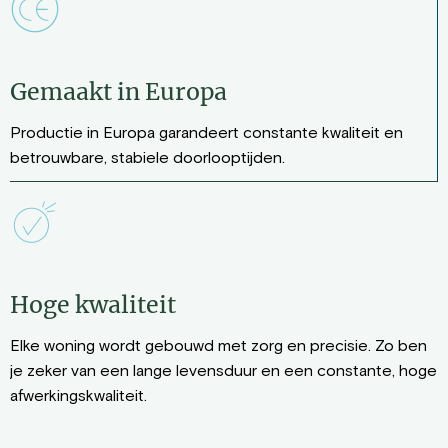
Gemaakt in Europa
Productie in Europa garandeert constante kwaliteit en
betrouwbare, stabiele doorlooptijden.
Hoge kwaliteit
Elke woning wordt gebouwd met zorg en precisie. Zo ben
je zeker van een lange levensduur en een constante, hoge
afwerkingskwaliteit.