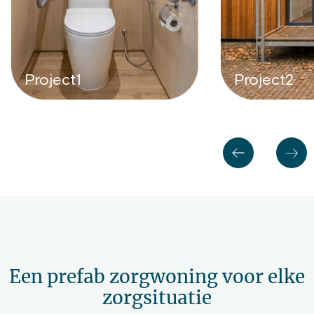
Project1
Project2
Een prefab zorgwoning voor elke
zorgsituatie