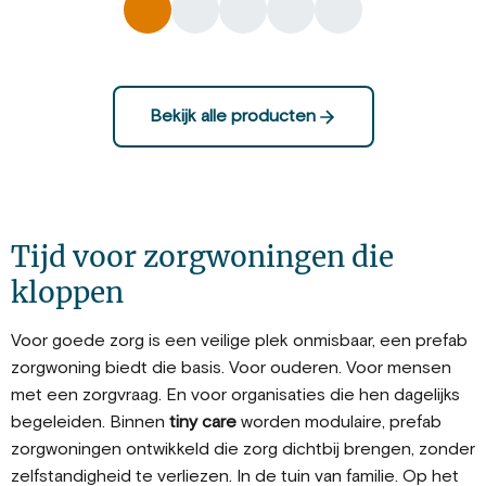
Bekijk alle producten
Tijd voor zorgwoningen die
kloppen
Voor goede zorg is een veilige plek onmisbaar, een
prefab
zorgwoning
biedt die basis. Voor ouderen. Voor mensen
met een zorgvraag. En voor organisaties die hen dagelijks
begeleiden.
Binnen
tiny care
worden modulaire, prefab
zorgwoningen ontwikkeld die zorg dichtbij brengen, zonder
zelfstandigheid te verliezen. In de tuin van familie. Op het