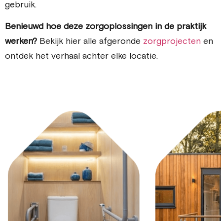
gebruik.
Benieuwd hoe deze zorgoplossingen in de praktijk
werken?
Bekijk hier alle afgeronde
zorgprojecten
en
ontdek het verhaal achter elke locatie.