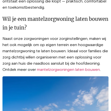
ontstaat een oplossing die klopt — praktisch, comfortabel
en toekomstbestendig.
Wil je een mantelzorgwoning laten bouwen
in je tuin?
Naast onze zorgwoningen voor zorginstellingen, maken wij
het ook mogelijk om op eigen terrein een hoogwaardige
mantelzorgwoning te laten bouwen
. Ideaal voor families die
zorg dichtbij willen organiseren met een oplossing voor
zorg aan huis die naadloos aansluit bij de hoofdwoning.
Ontdek meer over
mantelzorgwoningen laten bouwen
.