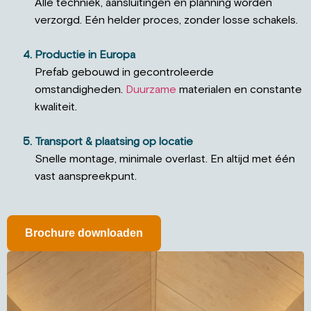
Alle techniek, aansluitingen en planning worden
verzorgd. Eén helder proces, zonder losse schakels.
Productie in Europa
Prefab gebouwd in gecontroleerde
omstandigheden.
Duurzame
materialen en constante
kwaliteit.
Transport & plaatsing op locatie
Snelle montage, minimale overlast. En altijd met één
vast aanspreekpunt.
Brochure downloaden