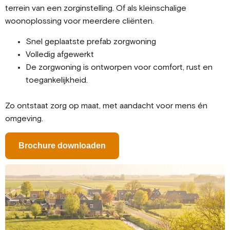
terrein van een zorginstelling. Of als kleinschalige
woonoplossing voor meerdere cliënten.
Snel geplaatste prefab zorgwoning
Volledig afgewerkt
De zorgwoning is ontworpen voor comfort, rust en
toegankelijkheid.
Zo ontstaat zorg op maat, met aandacht voor mens én
omgeving.
Brochure downloaden