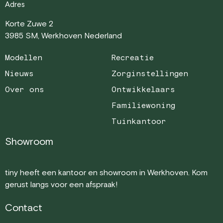
Adres
Korte Zuwe 2
3985 SM, Werkhoven Nederland
Modellen
Recreatie
Nieuws
Zorginstellingen
Over ons
Ontwikkelaars
Familiewoning
Tuinkantoor
Showroom
tiny heeft een kantoor en showroom in Werkhoven. Kom
gerust langs voor een afspraak!
Contact