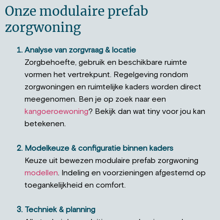
Onze modulaire prefab
zorgwoning
Analyse van zorgvraag & locatie
Zorgbehoefte, gebruik en beschikbare ruimte
vormen het vertrekpunt.
Regelgeving rondom
zorgwoningen en ruimtelijke kaders worden direct
meegenomen. Ben je op zoek naar een
kangoeroewoning
? Bekijk dan wat tiny voor jou kan
betekenen.
Modelkeuze & configuratie binnen kaders
Keuze uit bewezen modulaire prefab zorgwoning
modellen
. Indeling en voorzieningen afgestemd op
toegankelijkheid en comfort.
Techniek & planning