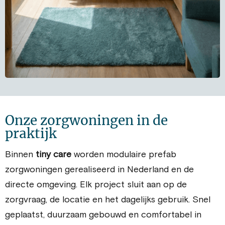
Onze zorgwoningen in de
praktijk
Binnen
tiny care
worden modulaire prefab
zorgwoningen gerealiseerd in Nederland en de
directe omgeving. Elk project sluit aan op de
zorgvraag, de locatie en het dagelijks gebruik. Snel
geplaatst, duurzaam gebouwd en comfortabel in