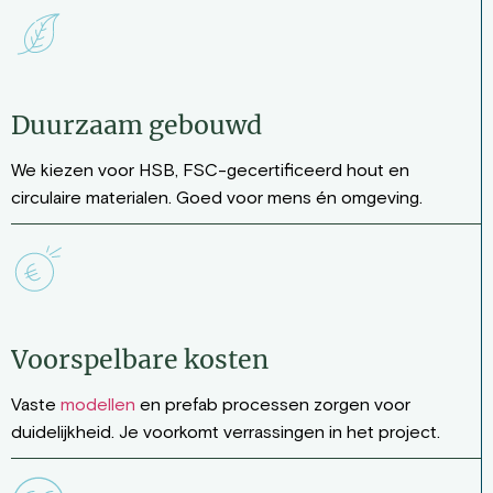
Duurzaam gebouwd
We kiezen voor HSB, FSC-gecertificeerd hout en
circulaire materialen. Goed voor mens én omgeving.
Voorspelbare kosten
Vaste
modellen
en prefab processen zorgen voor
duidelijkheid. Je voorkomt verrassingen in het project.