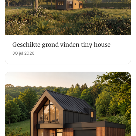
Geschikte grond vinden tiny house
30 jul 2026