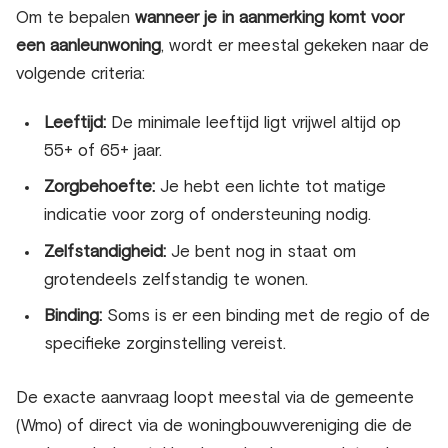
Om te bepalen
wanneer je in aanmerking komt voor
een aanleunwoning
, wordt er meestal gekeken naar de
volgende criteria:
Leeftijd:
De minimale leeftijd ligt vrijwel altijd op
55+ of 65+ jaar.
Zorgbehoefte:
Je hebt een lichte tot matige
indicatie voor zorg of ondersteuning nodig.
Zelfstandigheid:
Je bent nog in staat om
grotendeels zelfstandig te wonen.
Binding:
Soms is er een binding met de regio of de
specifieke zorginstelling vereist.
De exacte aanvraag loopt meestal via de gemeente
(Wmo) of direct via de woningbouwvereniging die de