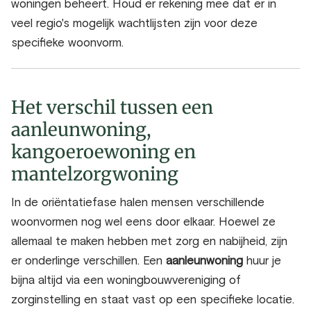
woningen beheert. Houd er rekening mee dat er in
veel regio's mogelijk wachtlijsten zijn voor deze
specifieke woonvorm.
Het verschil tussen een
aanleunwoning,
kangoeroewoning en
mantelzorgwoning
In de oriëntatiefase halen mensen verschillende
woonvormen nog wel eens door elkaar. Hoewel ze
allemaal te maken hebben met zorg en nabijheid, zijn
er onderlinge verschillen. Een
aanleunwoning
huur je
bijna altijd via een woningbouwvereniging of
zorginstelling en staat vast op een specifieke locatie.