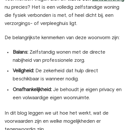
nu precies? Het is een volledig zelfstandige woning
die fysiek verbonden is met, of heel dicht bij, een
verzorgings- of verpleeghuis ligt.
De belangrijkste kenmerken van deze woonvorm zijn:
Balans:
Zelfstandig wonen met de directe
nabijheid van professionele zorg.
Veiligheid:
De zekerheid dat hulp direct
beschikbaar is wanneer nodig.
Onafhankelijkheid:
Je behoudt je eigen privacy en
een volwaardige eigen woonruimte.
In dit blog leggen we uit hoe het werkt, wat de
voorwaarden zijn en welke mogelijkheden er
tegenwoordig zijn.