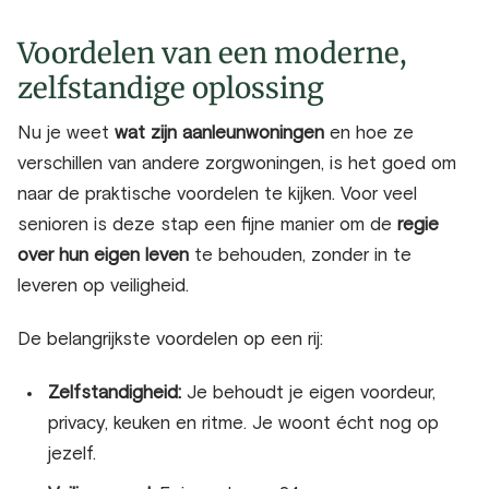
Voordelen van een moderne,
zelfstandige oplossing
Nu je weet
wat zijn aanleunwoningen
en hoe ze
verschillen van andere zorgwoningen, is het goed om
naar de praktische voordelen te kijken. Voor veel
senioren is deze stap een fijne manier om de
regie
over hun eigen leven
te behouden, zonder in te
leveren op veiligheid.
De belangrijkste voordelen op een rij:
Zelfstandigheid:
Je behoudt je eigen voordeur,
privacy, keuken en ritme. Je woont écht nog op
jezelf.