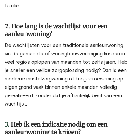
familie.
2. Hoe lang is de wachtlijst voor een
aanleunwoning?
De wachtlijsten voor een traditionele aanleunwoning
via de gemeente of woningbouwvereniging kunnen in
veel regio's oplopen van maanden tot zelfs jaren. Heb
je sneller een veilige zorgoplossing nodig? Dan is een
moderne mantelzorgwoning of kangoeroewoning op
eigen grond vaak binnen enkele maanden volledig
gerealiseerd, zonder dat je afhankelijk bent van een
wachtlijst.
3.
Heb ik een indicatie nodig om een
aanleunwoning te krijgen?