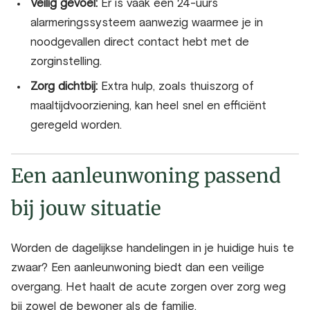
Veilig gevoel:
Er is vaak een 24-uurs
alarmeringssysteem aanwezig waarmee je in
noodgevallen direct contact hebt met de
zorginstelling.
Zorg dichtbij:
Extra hulp, zoals thuiszorg of
maaltijdvoorziening, kan heel snel en efficiënt
geregeld worden.
E
en aanleunwoning passend
bij jouw situatie
Worden de dagelijkse handelingen in je huidige huis te
zwaar? Een aanleunwoning biedt dan een veilige
overgang. Het haalt de acute zorgen over zorg weg
bij zowel de bewoner als de familie.