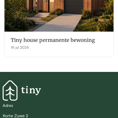
Tiny house permanente bewoning
16 jul 2026
Adres
Korte Zuwe 2