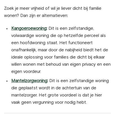
Zoek je meer vrijheid of wil je liever dicht bij familie
wonen? Dan zijn er alternatieven:
Kangoeroewoning
:
Dit is een zelfstandige,
volwaardige woning die op hetzelfde perceel als
een hoofdwoning staat. Het functioneert
onafhankelijk, maar door de nabijheid biedt het de
ideale oplossing voor families die dicht bij elkaar
willen wonen met behoud van eigen privacy en een
eigen voordeur.
Mantelzorgwoning
:
Dit is een zelfstandige woning
die geplaatst wordt in de achtertuin van de
mantelzorger. Het grote voordeel is dat je hier
vaak geen vergunning voor nodig hebt.