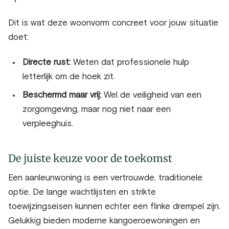
Dit is wat deze woonvorm concreet voor jouw situatie
doet:
Directe rust:
Weten dat professionele hulp
letterlijk om de hoek zit.
Beschermd maar vrij:
Wel de veiligheid van een
zorgomgeving, maar nog niet naar een
verpleeghuis.
De juiste keuze voor de toekomst
Een aanleunwoning is een vertrouwde, traditionele
optie. De lange wachtlijsten en strikte
toewijzingseisen kunnen echter een flinke drempel zijn.
Gelukkig bieden moderne kangoeroewoningen en