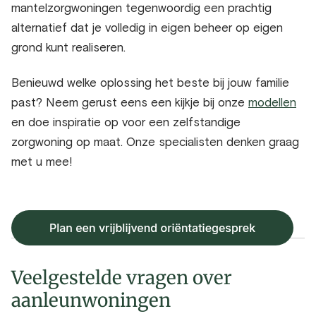
mantelzorgwoningen tegenwoordig een prachtig
alternatief dat je volledig in eigen beheer op eigen
grond kunt realiseren.
Benieuwd welke oplossing het beste bij jouw familie
past? Neem gerust eens een kijkje bij onze
modellen
en doe inspiratie op voor een zelfstandige
zorgwoning op maat. Onze specialisten denken graag
met u mee!
Veelgestelde vragen over
aanleunwoningen