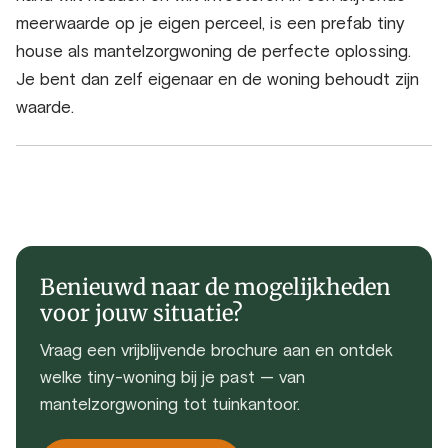
meerwaarde op je eigen perceel, is een prefab tiny
house als mantelzorgwoning de perfecte oplossing.
Je bent dan zelf eigenaar en de woning behoudt zijn
waarde.
Benieuwd naar de mogelijkheden
voor jouw situatie?
Vraag een vrijblijvende brochure aan en ontdek
welke tiny-woning bij je past — van
mantelzorgwoning tot tuinkantoor.