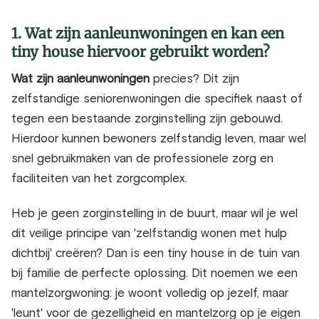
1. Wat zijn aanleunwoningen en kan een
tiny house hiervoor gebruikt worden?
Wat zijn aanleunwoningen
precies? Dit zijn
zelfstandige seniorenwoningen die specifiek naast of
tegen een bestaande zorginstelling zijn gebouwd.
Hierdoor kunnen bewoners zelfstandig leven, maar wel
snel gebruikmaken van de professionele zorg en
faciliteiten van het zorgcomplex.
Heb je geen zorginstelling in de buurt, maar wil je wel
dit veilige principe van 'zelfstandig wonen met hulp
dichtbij' creëren? Dan is een tiny house in de tuin van
bij familie de perfecte oplossing. Dit noemen we een
mantelzorgwoning: je woont volledig op jezelf, maar
'leunt' voor de gezelligheid en mantelzorg op je eigen