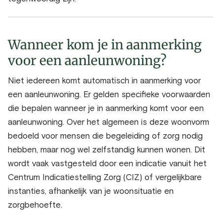
Wanneer kom je in aanmerking
voor een aanleunwoning?
Niet iedereen komt automatisch in aanmerking voor
een aanleunwoning. Er gelden specifieke voorwaarden
die bepalen wanneer je in aanmerking komt voor een
aanleunwoning. Over het algemeen is deze woonvorm
bedoeld voor mensen die begeleiding of zorg nodig
hebben, maar nog wel zelfstandig kunnen wonen. Dit
wordt vaak vastgesteld door een indicatie vanuit het
Centrum Indicatiestelling Zorg (CIZ) of vergelijkbare
instanties, afhankelijk van je woonsituatie en
zorgbehoefte.