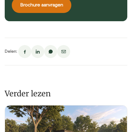
Brochure aanvragen
Delen:
Verder lezen