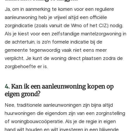
Ja, om in aanmerking te komen voor een reguliere
aanleunwoning heb je vrijwel altijd een officiële
zorgindicatie (zoals vanuit de Wmo of het CIZ) nodig.
Als je kiest voor een zelfstandige mantelzorgwoning in
de achtertuin, is zo'n formele indicatie bij de
gemeente tegenwoordig vaak niet eens meer
verplicht. Je kunt de woning direct plaatsen zodra de
zorgbehoefte er is.
4.
Kan ik een aanleunwoning kopen op
eigen grond?
Nee, traditionele aanleunwoningen zijn bijna altijd
huurwoningen die eigendom zijn van een zorginstelling
of woningbouwcoöperatie. Als je de regie in eigen
hand wilt houden en wilt investeren in een blijvende