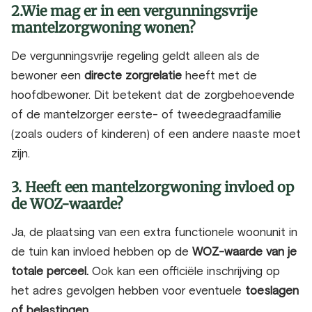
2.Wie mag er in een vergunningsvrije
mantelzorgwoning wonen?
De vergunningsvrije regeling geldt alleen als de
bewoner een
directe zorgrelatie
heeft met de
hoofdbewoner. Dit betekent dat de zorgbehoevende
of de mantelzorger eerste- of tweedegraadfamilie
(zoals ouders of kinderen) of een andere naaste moet
zijn.
3. Heeft een mantelzorgwoning invloed op
de WOZ-waarde?
Ja, de plaatsing van een extra functionele woonunit in
de tuin kan invloed hebben op de
WOZ-waarde van je
totale perceel.
Ook kan een officiële inschrijving op
het adres gevolgen hebben voor eventuele
toeslagen
of belastingen.