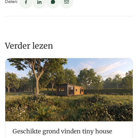
Delen:
Verder lezen
Geschikte grond vinden tiny house