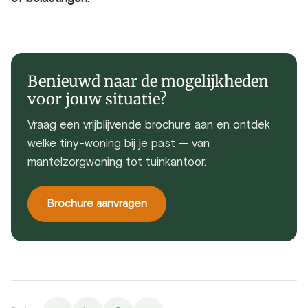
Benieuwd naar de mogelijkheden
voor jouw situatie?
Vraag een vrijblijvende brochure aan en ontdek
welke tiny-woning bij je past — van
mantelzorgwoning tot tuinkantoor.
Brochure aanvragen