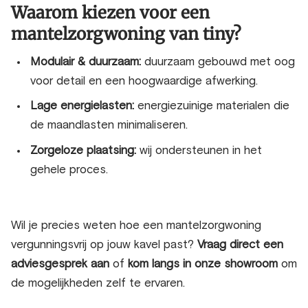
Waarom kiezen voor een
mantelzorgwoning van tiny?
Modulair & duurzaam:
duurzaam gebouwd met oog
voor detail en een hoogwaardige afwerking.
Lage energielasten:
e
nergiezuinige materialen die
de maandlasten minimaliseren.
Zorgeloze plaatsing:
wij ondersteunen in het
gehele proces.
Wil je precies weten hoe een
mantelzorgwoning
vergunningsvrij
op jouw kavel past?
Vraag direct een
adviesgesprek aan
of
kom langs in onze showroom
om
de mogelijkheden zelf te ervaren.