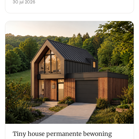
30 jul 2026
Tiny house permanente bewoning