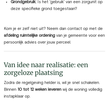
Grondgebruik:
Is het 'gebruik' van een zorgunit op
deze specifieke grond toegestaan?
Kom je er zelf niet uit? Neem dan contact op met de
afdeling ruimtelijke ordening
van je gemeente voor een
persoonlijk advies over jouw perceel.
Van idee naar realisatie: een
zorgeloze plaatsing
Zodra de regelgeving helder is, wil je snel schakelen.
Binnen
10 tot 12 weken leveren
wij de woning volledig
instapklaar op.