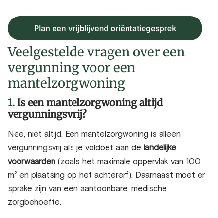
Veelgestelde vragen over een
vergunning voor een
mantelzorgwoning
1.
Is een mantelzorgwoning altijd
vergunningsvrij?
Nee, niet altijd. Een mantelzorgwoning is alleen
vergunningsvrij als je voldoet aan de
landelijke
voorwaarden
(zoals het maximale oppervlak van 100
m² en plaatsing op het achtererf). Daarnaast moet er
sprake zijn van een aantoonbare, medische
zorgbehoefte.