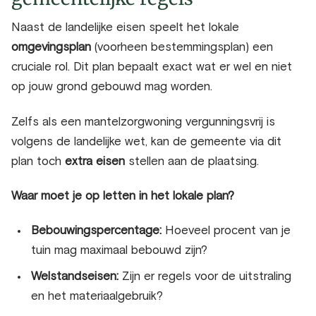
Naast de landelijke eisen speelt het lokale
omgevingsplan
(voorheen bestemmingsplan) een
cruciale rol. Dit plan bepaalt exact wat er wel en niet
op jouw grond gebouwd mag worden.
Zelfs als een
mantelzorgwoning vergunningsvrij
is
volgens de landelijke wet, kan de gemeente via dit
plan toch
extra eisen
stellen aan de plaatsing.
Waar moet je op letten in het lokale plan?
Bebouwingspercentage:
Hoeveel procent van je
tuin mag maximaal bebouwd zijn?
Welstandseisen:
Zijn er regels voor de uitstraling
en het materiaalgebruik?