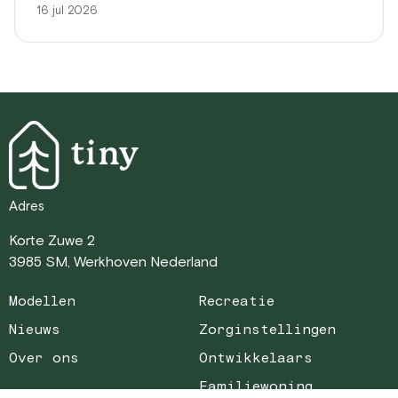
16 jul 2026
Adres
Korte Zuwe 2
3985 SM, Werkhoven Nederland
Modellen
Recreatie
Nieuws
Zorginstellingen
Over ons
Ontwikkelaars
Familiewoning