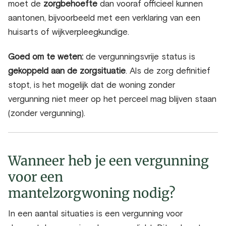
moet de
zorgbehoefte
dan vooraf officieel kunnen
aantonen, bijvoorbeeld met een verklaring van een
huisarts of wijkverpleegkundige.
Goed om te weten:
de vergunningsvrije status is
gekoppeld aan de zorgsituatie
. Als de zorg definitief
stopt, is het mogelijk dat de woning zonder
vergunning niet meer op het perceel mag blijven staan
(zonder vergunning).
Wanneer heb je een vergunning
voor een
mantelzorgwoning nodig?
In een aantal situaties is een
vergunning voor