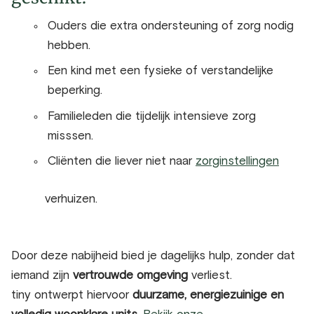
Ouders die extra ondersteuning of zorg nodig
hebben.
Een kind met een fysieke of verstandelijke
beperking.
Familieleden die tijdelijk intensieve zorg
misssen.
Cliënten die liever niet naar
zorginstellingen
verhuizen.
Door deze nabijheid bied je dagelijks hulp, zonder dat
iemand zijn
vertrouwde omgeving
verliest.
tiny ontwerpt hiervoor
duurzame, energiezuinige en