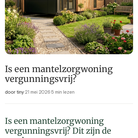
Is een mantelzorgwoning
vergunningsvrij?
door tiny
·
21 mei 2026
·
5 min lezen
Is een mantelzorgwoning
vergunningsvrij? Dit zijn de