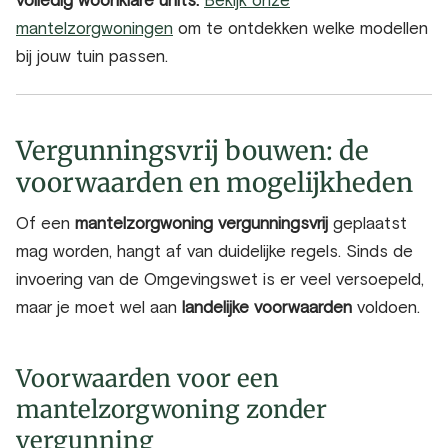
volledig woonklare units.
Bekijk onze
mantelzorgwoningen
om te ontdekken welke modellen
bij jouw tuin passen.
Vergunningsvrij bouwen: de
voorwaarden en mogelijkheden
Of een
mantelzorgwoning vergunningsvrij
geplaatst
mag worden, hangt af van duidelijke regels. Sinds de
invoering van de Omgevingswet is er veel versoepeld,
maar je moet wel aan
landelijke voorwaarden
voldoen.
Voorwaarden voor een
mantelzorgwoning zonder
vergunning