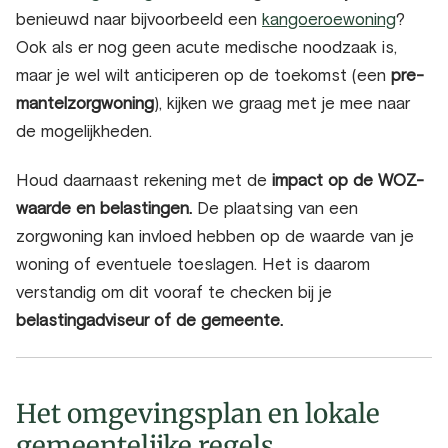
benieuwd naar bijvoorbeeld een
kangoeroewoning
?
Ook als er nog geen acute medische noodzaak is,
maar je wel wilt anticiperen op de toekomst (een
pre-
mantelzorgwoning
), kijken we graag met je mee naar
de mogelijkheden.
Houd daarnaast rekening met de
impact op de WOZ-
waarde en belastingen.
De plaatsing van een
zorgwoning kan invloed hebben op de waarde van je
woning of eventuele toeslagen. Het is daarom
verstandig om dit vooraf te checken bij je
belastingadviseur of de gemeente.
Het omgevingsplan en lokale
gemeentelijke regels